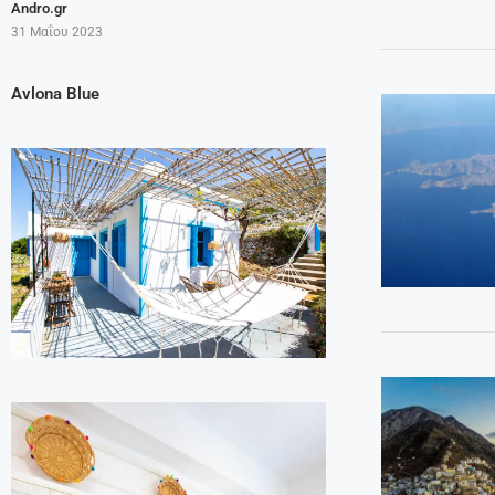
Andro.gr
31 Μαΐου 2023
Avlona Blue