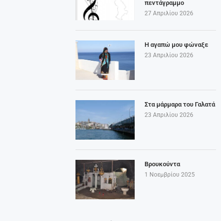
πεντάγραμμο
27 Απριλίου 2026
Η αγαπώ μου φώναξε
23 Απριλίου 2026
Στα μάρμαρα του Γαλατά
23 Απριλίου 2026
Βρουκούντα
1 Νοεμβρίου 2025