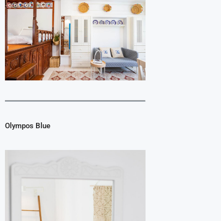
Olympos Blue